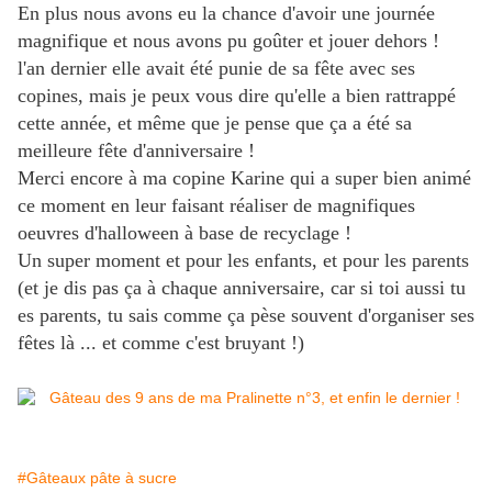
En plus nous avons eu la chance d'avoir une journée
magnifique et nous avons pu goûter et jouer dehors !
l'an dernier elle avait été punie de sa fête avec ses
copines, mais je peux vous dire qu'elle a bien rattrappé
cette année, et même que je pense que ça a été sa
meilleure fête d'anniversaire !
Merci encore à ma copine Karine qui a super bien animé
ce moment en leur faisant réaliser de magnifiques
oeuvres d'halloween à base de recyclage !
Un super moment et pour les enfants, et pour les parents
(et je dis pas ça à chaque anniversaire, car si toi aussi tu
es parents, tu sais comme ça pèse souvent d'organiser ses
fêtes là ... et comme c'est bruyant !)
#Gâteaux pâte à sucre