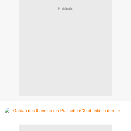
Publicité