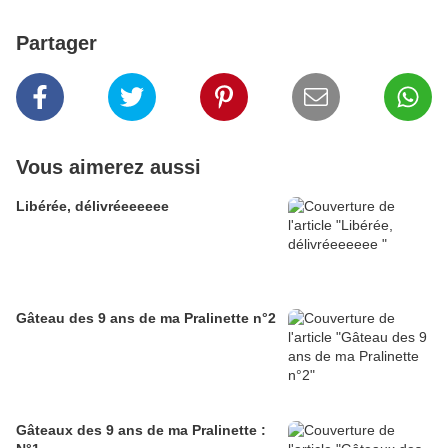
Partager
Vous aimerez aussi
Libérée, délivréeeeeee
Gâteau des 9 ans de ma Pralinette n°2
Gâteaux des 9 ans de ma Pralinette :