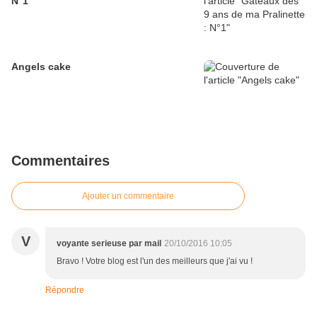
N°1
Angels cake
Commentaires
Ajouter un commentaire
V
voyante serieuse par mail
20/10/2016 10:05
Bravo ! Votre blog est l'un des meilleurs que j'ai vu !
Répondre