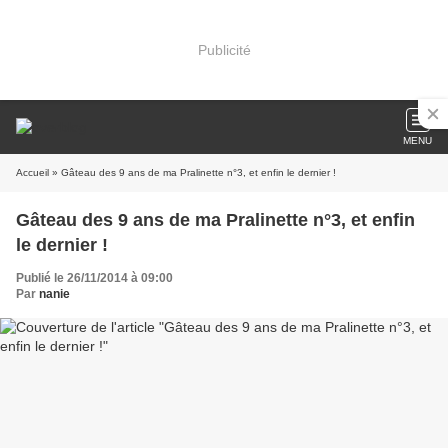
Publicité
MENU
Accueil
» Gâteau des 9 ans de ma Pralinette n°3, et enfin le dernier !
Gâteau des 9 ans de ma Pralinette n°3, et enfin
le dernier !
Publié le 26/11/2014 à 09:00
Par
nanie