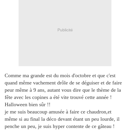
Publicité
Comme ma grande est du mois d'octobre et que c'est
quand même vachement drôle de se déguiser et de faire
peur même à 9 ans, autant vous dire que le thème de la
fête avec les copines a été vite trouvé cette année !
Halloween bien sûr !!
je me suis beaucoup amusée à faire ce chaudron,et
même si au final la déco devant étant un peu lourde, il
penche un peu, je suis hyper contente de ce gâteau !