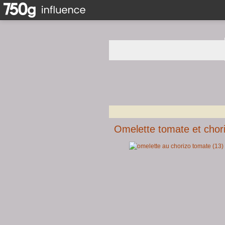
Omelette tomate et chor