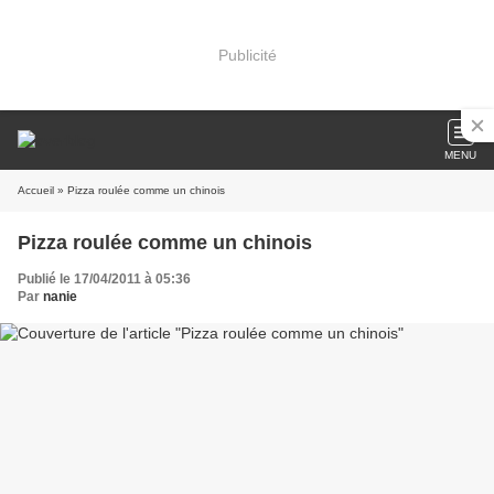
Publicité
MENU
Accueil
» Pizza roulée comme un chinois
Pizza roulée comme un chinois
Publié le 17/04/2011 à 05:36
Par
nanie