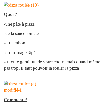
Quoi ?
-une pâte à pizza
-de la sauce tomate
-du jambon
-du fromage râpé
-et toute garniture de votre choix, mais quand même
pas trop, il faut pouvoir la rouler la pizza !
Comment ?