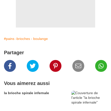
#pains -brioches - boulange
Partager
Vous aimerez aussi
la brioche spirale infernale