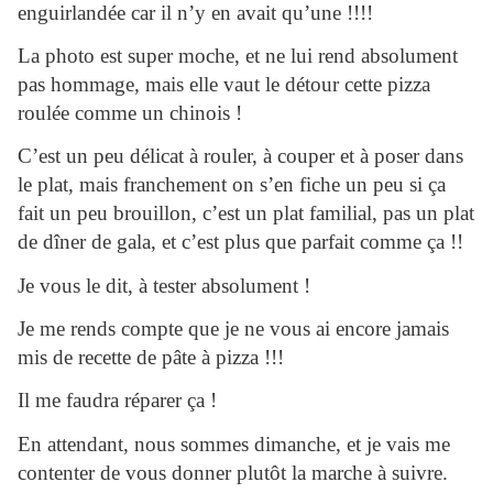
enguirlandée car il n’y en avait qu’une !!!!
La photo est super moche, et ne lui rend absolument
pas hommage, mais elle vaut le détour cette pizza
roulée comme un chinois !
C’est un peu délicat à rouler, à couper et à poser dans
le plat, mais franchement on s’en fiche un peu si ça
fait un peu brouillon, c’est un plat familial, pas un plat
de dîner de gala, et c’est plus que parfait comme ça !!
Je vous le dit, à tester absolument !
Je me rends compte que je ne vous ai encore jamais
mis de recette de pâte à pizza !!!
Il me faudra réparer ça !
En attendant, nous sommes dimanche, et je vais me
contenter de vous donner plutôt la marche à suivre.