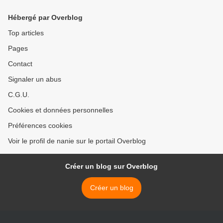
Hébergé par Overblog
Top articles
Pages
Contact
Signaler un abus
C.G.U.
Cookies et données personnelles
Préférences cookies
Voir le profil de nanie sur le portail Overblog
Créer un blog sur Overblog
Créer un blog