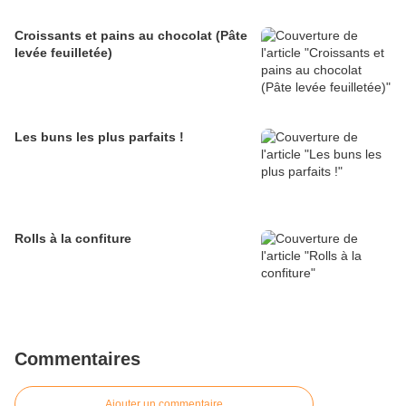
Croissants et pains au chocolat (Pâte
levée feuilletée)
Les buns les plus parfaits !
Rolls à la confiture
Commentaires
Ajouter un commentaire