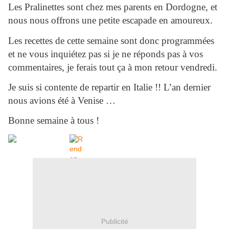
Les Pralinettes sont chez mes parents en Dordogne, et
nous nous offrons une petite escapade en amoureux.
Les recettes de cette semaine sont donc programmées
et ne vous inquiétez pas si je ne réponds pas à vos
commentaires, je ferais tout ça à mon retour vendredi.
Je suis si contente de repartir en Italie !! L’an dernier
nous avions été à Venise …
Bonne semaine à tous !
Publicité