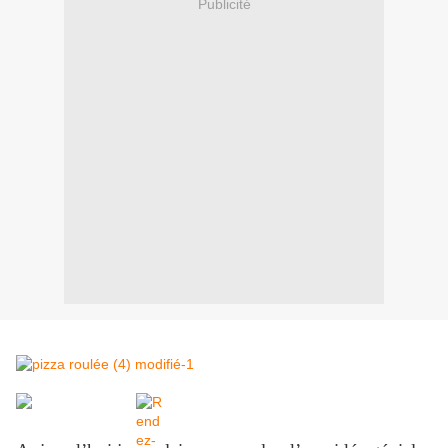
Publicité