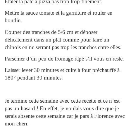
Etaler la pâte à pizza pas trop trop finement.
Mettre la sauce tomate et la garniture et rouler en
boudin.
Couper des tranches de 5/6 cm et déposer
délicatement dans un plat comme pour faire un
chinois en ne serrant pas trop les tranches entre elles.
Parsemer d’un peu de fromage râpé s’il vous en reste.
Laisser lever 30 minutes et cuire à four préchauffé à
180° pendant 30 minutes.
Je termine cette semaine avec cette recette et ce n’est
pas un hasard ! En effet, je voulais vous dire que je
serais absente cette semaine car je pars à Florence avec
mon chéri.