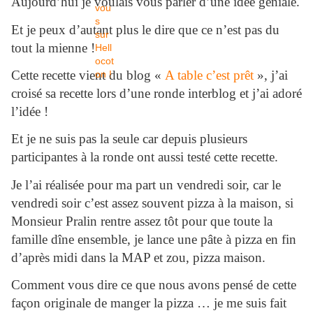
Aujourd’hui je voulais vous parler d’une idée géniale.
Et je peux d’autant plus le dire que ce n’est pas du
tout la mienne !
Cette recette vient du blog «
A table c’est prêt
», j’ai
croisé sa recette lors d’une ronde interblog et j’ai adoré
l’idée !
Et je ne suis pas la seule car depuis plusieurs
participantes à la ronde ont aussi testé cette recette.
Je l’ai réalisée pour ma part un vendredi soir, car le
vendredi soir c’est assez souvent pizza à la maison, si
Monsieur Pralin rentre assez tôt pour que toute la
famille dîne ensemble, je lance une pâte à pizza en fin
d’après midi dans la MAP et zou, pizza maison.
Comment vous dire ce que nous avons pensé de cette
façon originale de manger la pizza … je me suis fait