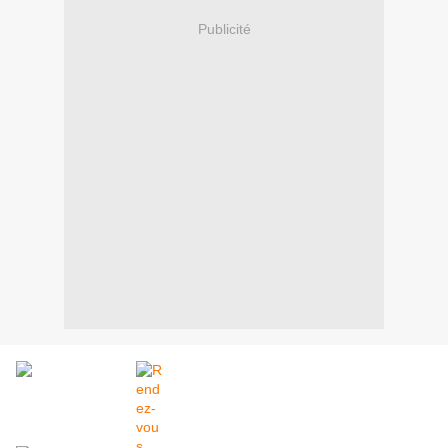
Publicité