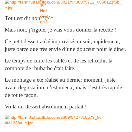
Tout est dit non ?? ^^
Mais non, j’rigole, je vais vous donner la recette !
Ce petit dessert a été improvisé un soir, rapidement,
juste parce que très envie d’une douceur pour le dîner.
Le temps de cuire les sablés et de les refroidir, la
compote de rhubarbe était faite.
Le montage a été réalisé au dernier moment, juste
avant dégustation, c’est mieux, mais c’est très rapide
de toute façon.
Voilà un dessert absolument parfait !