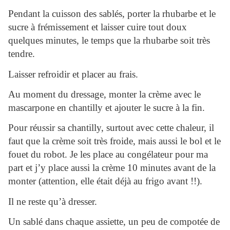
Pendant la cuisson des sablés, porter la rhubarbe et le
sucre à frémissement et laisser cuire tout doux
quelques minutes, le temps que la rhubarbe soit très
tendre.
Laisser refroidir et placer au frais.
Au moment du dressage, monter la crème avec le
mascarpone en chantilly et ajouter le sucre à la fin.
Pour réussir sa chantilly, surtout avec cette chaleur, il
faut que la crème soit très froide, mais aussi le bol et le
fouet du robot. Je les place au congélateur pour ma
part et j’y place aussi la crème 10 minutes avant de la
monter (attention, elle était déjà au frigo avant !!).
Il ne reste qu’à dresser.
Un sablé dans chaque assiette, un peu de compotée de