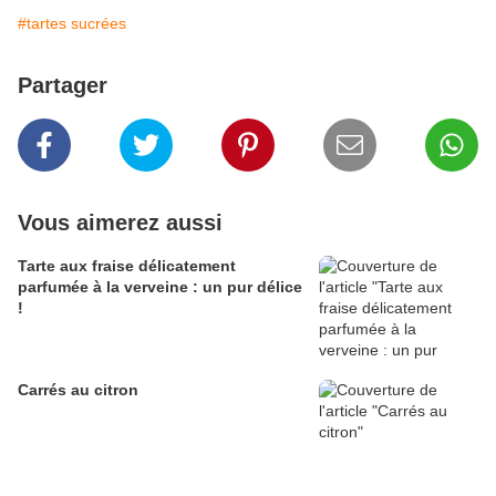
#tartes sucrées
Partager
Vous aimerez aussi
Tarte aux fraise délicatement
parfumée à la verveine : un pur délice
!
Carrés au citron