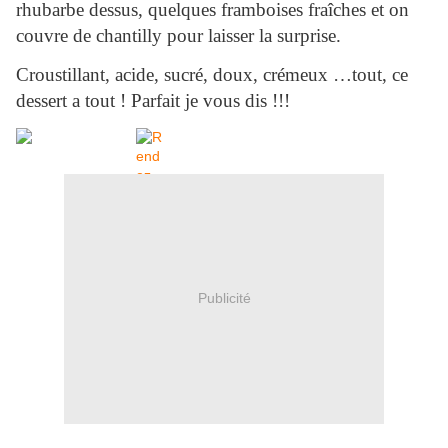
rhubarbe dessus, quelques framboises fraîches et on
couvre de chantilly pour laisser la surprise.
Croustillant, acide, sucré, doux, crémeux …tout, ce
dessert a tout ! Parfait je vous dis !!!
Publicité