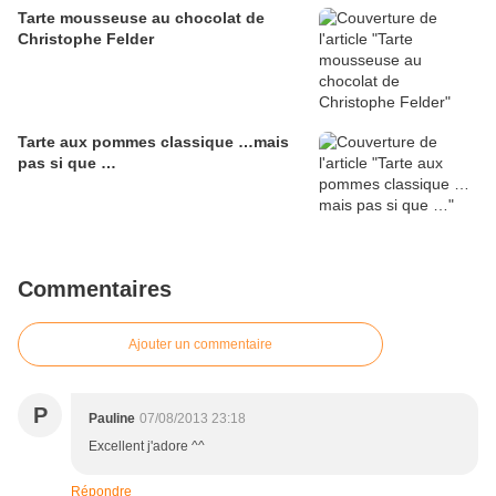
Tarte mousseuse au chocolat de
Christophe Felder
Tarte aux pommes classique …mais
pas si que …
Commentaires
Ajouter un commentaire
P
Pauline
07/08/2013 23:18
Excellent j'adore ^^
Répondre