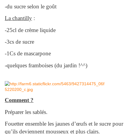
-du sucre selon le goût
La chantilly
:
-25cl de crème liquide
-3cs de sucre
-1Cs de mascarpone
-quelques framboises (du jardin !^^)
Comment ?
Préparer les sablés.
Fouetter ensemble les jaunes d’œufs et le sucre pour
qu’ils deviennent mousseux et plus clairs.