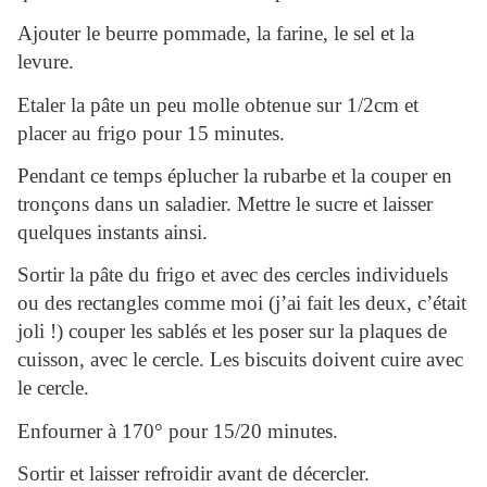
Ajouter le beurre pommade, la farine, le sel et la
levure.
Etaler la pâte un peu molle obtenue sur 1/2cm et
placer au frigo pour 15 minutes.
Pendant ce temps éplucher la rubarbe et la couper en
tronçons dans un saladier. Mettre le sucre et laisser
quelques instants ainsi.
Sortir la pâte du frigo et avec des cercles individuels
ou des rectangles comme moi (j’ai fait les deux, c’était
joli !) couper les sablés et les poser sur la plaques de
cuisson, avec le cercle. Les biscuits doivent cuire avec
le cercle.
Enfourner à 170° pour 15/20 minutes.
Sortir et laisser refroidir avant de décercler.