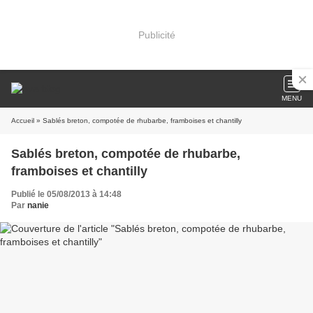
Publicité
MENU
Accueil
» Sablés breton, compotée de rhubarbe, framboises et chantilly
Sablés breton, compotée de rhubarbe,
framboises et chantilly
Publié le 05/08/2013 à 14:48
Par
nanie