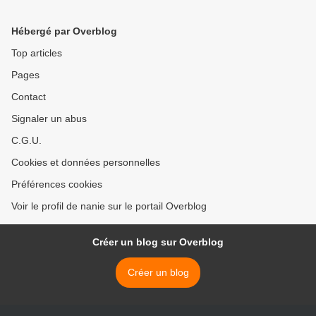
Hébergé par Overblog
Top articles
Pages
Contact
Signaler un abus
C.G.U.
Cookies et données personnelles
Préférences cookies
Voir le profil de nanie sur le portail Overblog
Créer un blog sur Overblog
Créer un blog