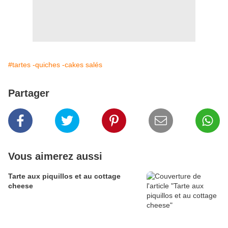
#tartes -quiches -cakes salés
Partager
Vous aimerez aussi
Tarte aux piquillos et au cottage
cheese