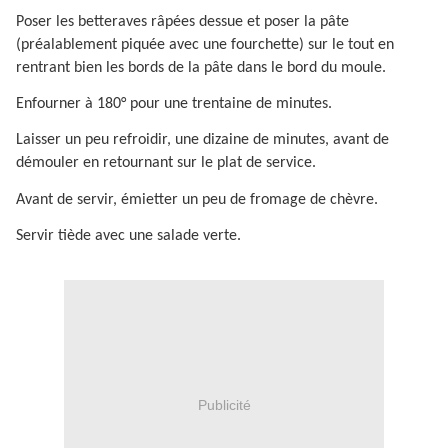
Poser les betteraves râpées dessue et poser la pâte
(préalablement piquée avec une fourchette) sur le tout en
rentrant bien les bords de la pâte dans le bord du moule.
Enfourner à 180° pour une trentaine de minutes.
Laisser un peu refroidir, une dizaine de minutes, avant de
démouler en retournant sur le plat de service.
Avant de servir, émietter un peu de fromage de chèvre.
Servir tiède avec une salade verte.
Publicité