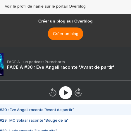
Voir le profil de nanie sur le portail Overblog
Créer un blog sur Overblog
Créer un blog
FACE A - un podcast Purecharts
FACE A #30 : Eve Angeli raconte "Avant de partir"
#30 : Eve Angeli raconte "Avant de partir"
#29 : MC Solaar raconte "Bouge de là"
28 : Lorie raconte "Je vais vite"