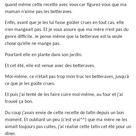
quand même cette recette avec vous car figurez-vous que ma
maman n’aime pas les betteraves.
Enfin, avant que je les lui fasse goûter crues en tout cas, elle
n’en mangeait pas. Et je vous assure que ma mère n’est pas du
genre difficile. Je pense même que la betterave est la seule
chose qu’elle ne mange pas.
Pourtant elle en plante dans son jardin.
Et cet été, elle est venue avec des betteraves.
Moi-même, ce n’était pas trop mon truc les betteraves, jusqu’à
ce que je les goûte crues.
Et puis j’ai tenté de les faire cuire moi-même, au four et j’ai
trouvé ça bon.
Du coup j’avais envie de cette recette de tatin depuis un bon
moment. Et oubliant un peu (c’est vrai^^) que ma mère ne les
aimait toujours pas cuites, j’ai réalisé cette tatin cet été pour un
dîner.