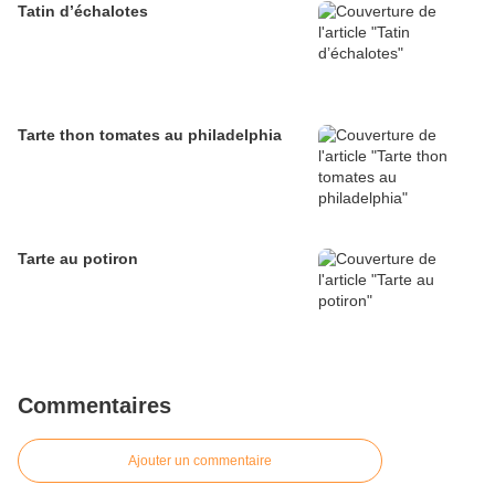
Tatin d’échalotes
Tarte thon tomates au philadelphia
Tarte au potiron
Commentaires
Ajouter un commentaire