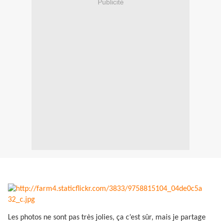
Publicité
Les photos ne sont pas très jolies, ça c’est sûr, mais je partage