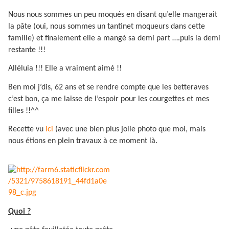
Nous nous sommes un peu moqués en disant qu’elle mangerait
la pâte (oui, nous sommes un tantinet moqueurs dans cette
famille) et finalement elle a mangé sa demi part ….puis la demi
restante !!!
Alléluia !!! Elle a vraiment aimé !!
Ben moi j’dis, 62 ans et se rendre compte que les betteraves
c’est bon, ça me laisse de l’espoir pour les courgettes et mes
filles !!^^
Recette vu
ici
(avec une bien plus jolie photo que moi, mais
nous étions en plein travaux à ce moment là.
Quoi ?