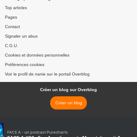
Top articles
Pages
Contact
Signaler un abus
C.G.U.
Cookies et données personnelles
Préférences cookies
Voir le profil de nanie sur le portail Overblog
Créer un blog sur Overblog
Créer un blog
FACE A - un podcast Purecharts