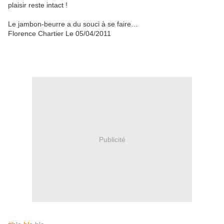
plaisir reste intact !
Le jambon-beurre a du souci à se faire…
Florence Chartier
Le 05/04/2011
Publicité