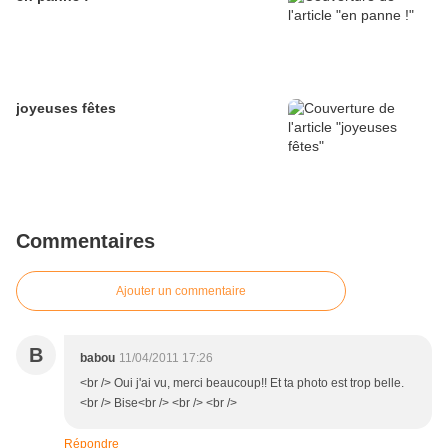
joyeuses fêtes
Commentaires
Ajouter un commentaire
B
babou
11/04/2011 17:26
<br /> Oui j'ai vu, merci beaucoup!! Et ta photo est trop belle.
<br /> Bise<br /> <br /> <br />
Répondre