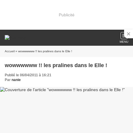
Publicité
MENU
Accueil
» wowwwwww !! les pralines dans le Elle !
wowwwwww !! les pralines dans le Elle !
Publié le 06/04/2011 à 16:21
Par
nanie